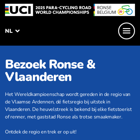
NL
Bezoek Ronse &
Vlaanderen
Het Wereldkampioenschap wordt gereden in de regio van
de Vlaamse Ardennen, dé fietsregio bij uitstek in
Vlaanderen. De heuvelstreek is bekend bij elke fietstoerist
of renner, met gaststad Ronse als trotse smaakmaker.
Ontdek de regio en trek er op uit!