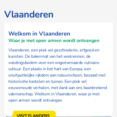
Vlaanderen
Welkom in Vlaanderen
Waar je met open armen wordt ontvangen
Vlaanderen, een plek vol geschiedenis, erfgoed en
kunsten. De bakermat van het wielrennen, de
voedingsbodem voor een ongeëvenaarde culinaire
cultuur. Een plaats in het hart van Europa, een
onuitputtelijke rijkdom aan natuurschoon, bezaaid met
historische kastelen en tuinen. Een plek vol
eeuwenoude verhalen, met dank aan ons baanbrekend
vakmanschap. Welkom in Vlaanderen, waar je met
open armen wordt ontvangen.
VISIT FLANDERS