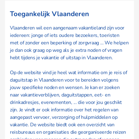
Toegankelijk Vlaanderen
Vlaanderen wil een aangenaam vakantieland zijn voor
iedereen: jonge of iets oudere bezoekers, toeristen
met of zonder een beperking of zorgvraag … We helpen
je dan ook graag op weg als je extra noden of vragen
hebt tijdens je vakantie of uitstap in Vlaanderen.
Op de website vind je heel wat informatie om je reis of
daguitstap in Vlaanderen voor te bereiden volgens
jouw specifieke noden en wensen. Je kan er zoeken
naar vakantieverblijven, daguitstappen, eet- en
drinkadresjes, evenementen, ... die voor jou geschikt
zijn. Je vindt er ook informatie over het regelen van
aangepast vervoer, verzorging of hulpmiddelen op
vakantie. De website biedt ook een overzicht van
reisbureaus en organisaties die georganiseerde reizen