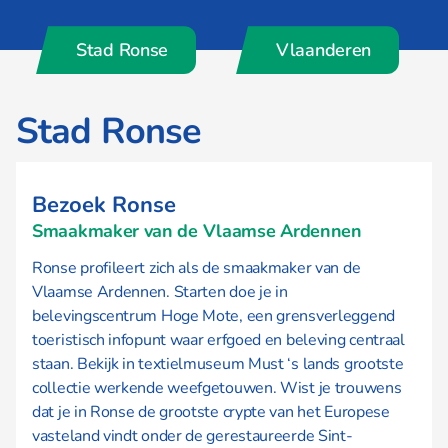
Stad Ronse
Vlaanderen
Stad Ronse
Bezoek Ronse
Smaakmaker van de Vlaamse Ardennen
Ronse profileert zich als de smaakmaker van de
Vlaamse Ardennen. Starten doe je in
belevingscentrum Hoge Mote, een grensverleggend
toeristisch infopunt waar erfgoed en beleving centraal
staan. Bekijk in textielmuseum Must ‘s lands grootste
collectie werkende weefgetouwen. Wist je trouwens
dat je in Ronse de grootste crypte van het Europese
vasteland vindt onder de gerestaureerde Sint-