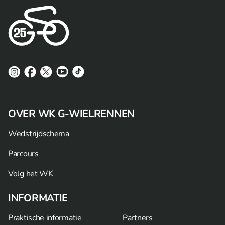
OVER WK G-WIELRENNEN
Wedstrijdschema
Parcours
Volg het WK
INFORMATIE
Praktische informatie
Partners