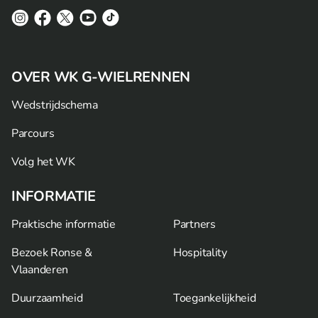
OVER WK G-WIELRENNEN
Wedstrijdschema
Parcours
Volg het WK
INFORMATIE
Praktische informatie
Partners
Bezoek Ronse &
Hospitality
Vlaanderen
Duurzaamheid
Toegankelijkheid