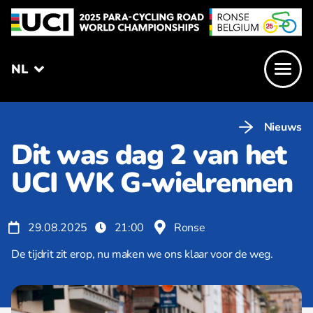
NL
Nieuws
Dit was dag 2 van het
UCI WK G-wielrennen
29.08.2025
21:00
Ronse
De tijdrit zit erop, nu maken we ons klaar voor de weg.