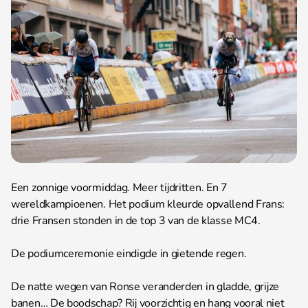
Een zonnige voormiddag. Meer tijdritten. En 7
wereldkampioenen. Het podium kleurde opvallend Frans:
drie Fransen stonden in de top 3 van de klasse MC4.
De podiumceremonie eindigde in gietende regen.
De natte wegen van Ronse veranderden in gladde, grijze
banen… De boodschap? Rij voorzichtig en hang vooral niet